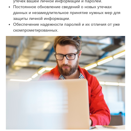
утечек вашей личной информации и паролей.
Постоянное обновление сведений о новых утечках
данных и незамедлительное принятие нужных мер для
защиты личной информации.
Обеспечение надежности паролей и их отличия от уже
скомпрометированных.