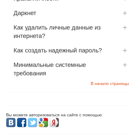
Даркнет
Как удалить личные данные из
интернета?
Как создать надежный пароль?
Минимальные системные
требования
В начало страницы
Вы можете авторизоваться на сайте с помощью: