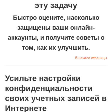
эту задачу
Быстро оцените, насколько
защищены ваши онлайн-
аккаунты, и получите советы о
том, как их улучшить.
В начало страницы
Усильте настройки
конфиденциальности
своих учетных записей в
Интернете