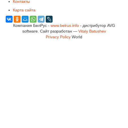
Контакты
Карта сайта
Компания БелРус -
www.belrus.info
- дистрибутор AVG
software.
Сайт разработан —
Vitaly Batushev
Privacy Policy
World