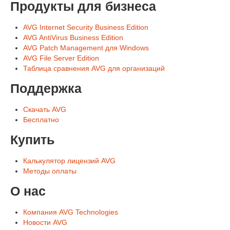
Продукты для бизнеса
AVG Internet Security Business Edition
AVG AntiVirus Business Edition
AVG Patch Management для Windows
AVG File Server Edition
Таблица сравнения AVG для организаций
Поддержка
Скачать AVG
Бесплатно
Купить
Калькулятор лицензий AVG
Методы оплаты
О нас
Компания AVG Technologies
Новости AVG