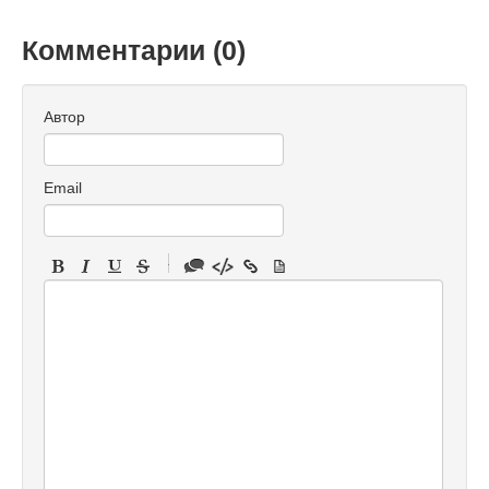
Комментарии (
0
)
Автор
Email
-
-
-
-
-
-
-
-
-
-
-