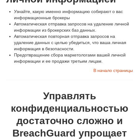
Узнайте, какую именно информацию собирают о вас
информационные брокеры
Автоматическая отправка запросов на удаление личной
информации из брокерских баз данных.
Автоматическая повторная отправка запросов на
удаление данных с целью убедиться, что ваша личная
информация в безопасности.
Предотвращение сбора маркетологами вашей личной
информации и ее продажи третьим лицам.
В начало страницы
Управлять
конфиденциальностью
достаточно сложно и
BreachGuard упрощает