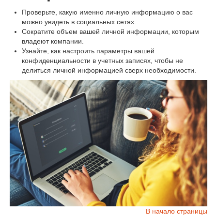
Проверьте, какую именно личную информацию о вас
можно увидеть в социальных сетях.
Сократите объем вашей личной информации, которым
владеют компании.
Узнайте, как настроить параметры вашей
конфиденциальности в учетных записях, чтобы не
делиться личной информацией сверх необходимости.
В начало страницы