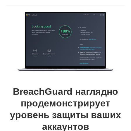
BreachGuard наглядно
продемонстрирует
уровень защиты ваших
аккаунтов