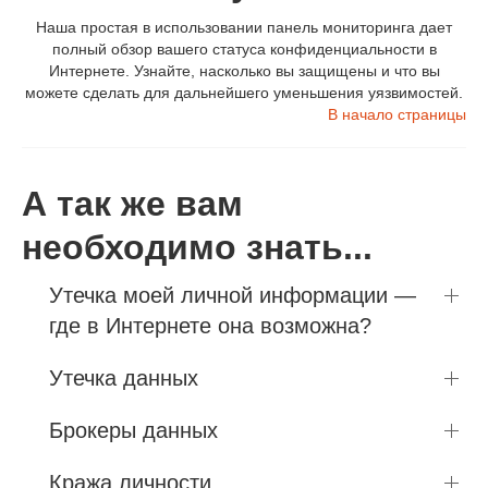
Наша простая в использовании панель мониторинга дает
полный обзор вашего статуса конфиденциальности в
Интернете. Узнайте, насколько вы защищены и что вы
можете сделать для дальнейшего уменьшения уязвимостей.
В начало страницы
А так же вам
необходимо знать...
Утечка моей личной информации —
где в Интернете она возможна?
Утечка данных
Брокеры данных
Кража личности