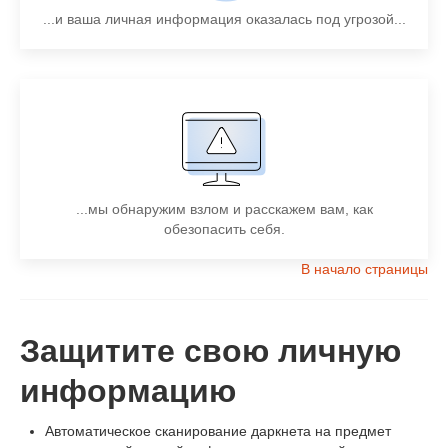
...и ваша личная информация оказалась под угрозой...
...мы обнаружим взлом и расскажем вам, как
обезопасить себя.
В начало страницы
Защитите свою личную
информацию
Автоматическое сканирование даркнета на предмет