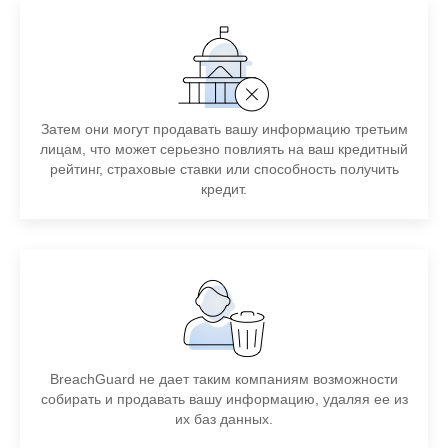
Затем они могут продавать вашу информацию третьим
лицам, что может серьезно повлиять на ваш кредитный
рейтинг, страховые ставки или способность получить
кредит.
BreachGuard не дает таким компаниям возможности
собирать и продавать вашу информацию, удаляя ее из
их баз данных.