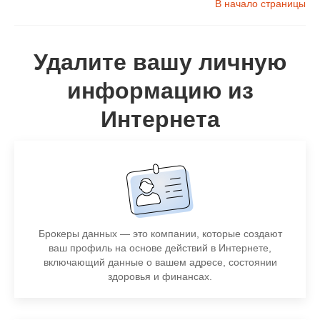
В начало страницы
Удалите вашу личную
информацию из
Интернета
Брокеры данных — это компании, которые создают
ваш профиль на основе действий в Интернете,
включающий данные о вашем адресе, состоянии
здоровья и финансах.