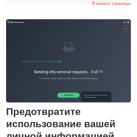
В начало страницы
Предотвратите
использование вашей
личной информацией