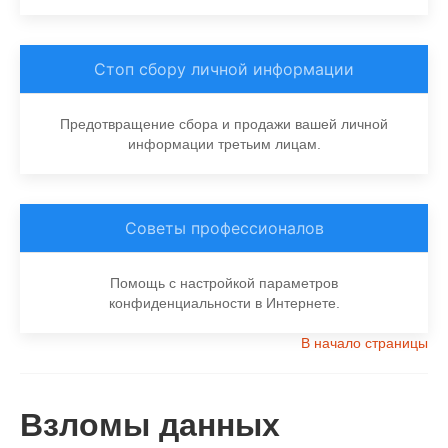
Стоп сбору личной информации
Предотвращение сбора и продажи вашей личной
информации третьим лицам.
Советы профессионалов
Помощь с настройкой параметров
конфиденциальности в Интернете.
В начало страницы
Взломы данных