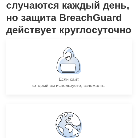
случаются каждый день,
но защита BreachGuard
действует круглосуточно
Если сайт,
который вы используете, взломали...