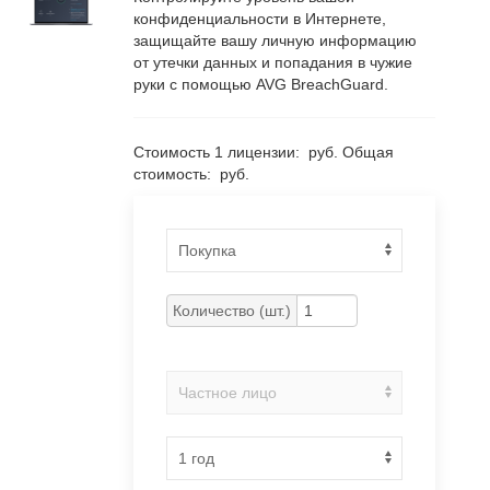
конфиденциальности в Интернете,
защищайте вашу личную информацию
от утечки данных и попадания в чужие
руки с помощью AVG BreachGuard.
Стоимость 1 лицензии:
руб.
Общая
стоимость:
руб.
Количество (шт.)