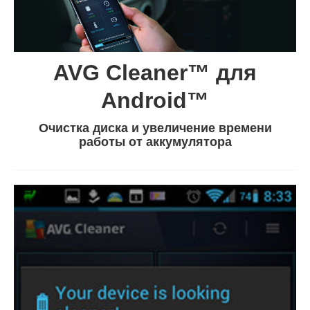
AVG Cleaner™ для
Android™
Очистка диска и увеличение времени
работы от аккумулятора