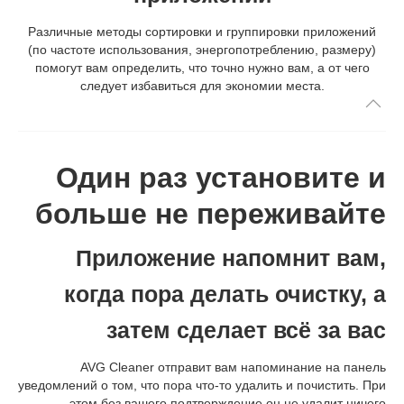
Различные методы сортировки и группировки приложений
(по частоте использования, энергопотреблению, размеру)
помогут вам определить, что точно нужно вам, а от чего
следует избавиться для экономии места.
Один раз установите и
больше не переживайте
Приложение напомнит вам,
когда пора делать очистку, а
затем сделает всё за вас
AVG Cleaner отправит вам напоминание на панель
уведомлений о том, что пора что-то удалить и почистить. При
этом без вашего подтверждение он не удалит ничего