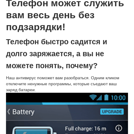
Телефон может служить
вам весь день без
подзарядки!
Телефон быстро садится и
долго заряжается, а вы не
можете понять, почему?
Наш антивирус поможет вам разобраться. Одним кликом
отключите ненужные программы, которые съедают ваш
заряд батареи.