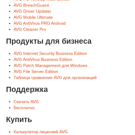
AVG BreachGuard
AVG Driver Updater
AVG Mobile Ultimate
AVG AntiVirus PRO Android
AVG Cleaner Pro
Продукты для бизнеса
AVG Internet Security Business Edition
AVG AntiVirus Business Edition
AVG Patch Management для Windows
AVG File Server Edition
Таблица сравнения AVG для организаций
Поддержка
Скачать AVG
Бесплатно
Купить
Калькулятор лицензий AVG