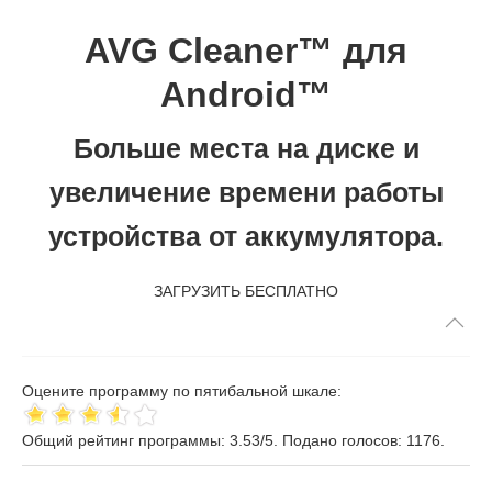
AVG Cleaner™ для
Android™
Больше места на диске и
увеличение времени работы
устройства от аккумулятора.
ЗАГРУЗИТЬ БЕСПЛАТНО
Оцените программу по пятибальной шкале:
Общий рейтинг программы:
3.53
/
5
. Подано голосов:
1176
.