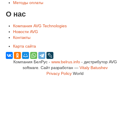
Методы оплаты
О нас
Компания AVG Technologies
Новости AVG
Контакты
Карта сайта
Компания БелРус -
www.belrus.info
- дистрибутор AVG
software.
Сайт разработан —
Vitaly Batushev
Privacy Policy
World