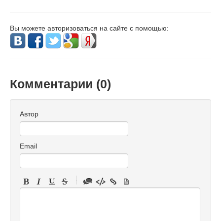
Вы можете авторизоваться на сайте с помощью:
Комментарии (
0
)
Автор
Email
-
-
-
-
-