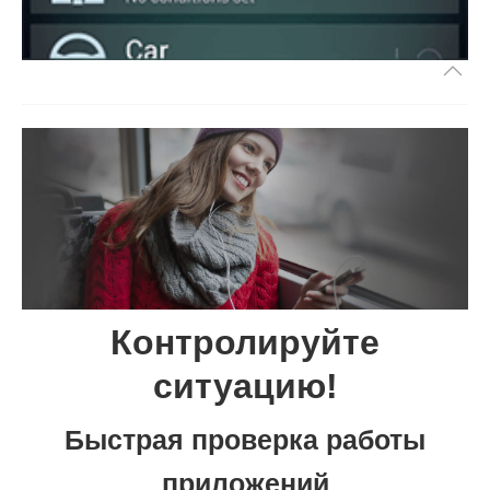
Контролируйте
ситуацию!
Быстрая проверка работы
приложений