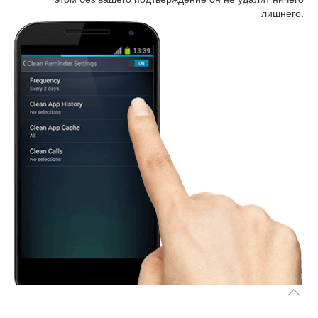
лишнего.