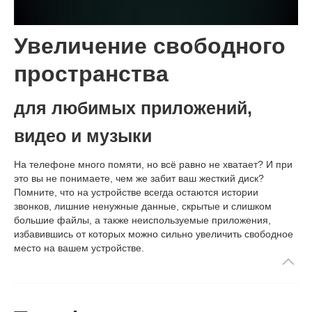
Увеличение свободного
пространства
для любимых приложений,
видео и музыки
На телефоне много помяти, но всё равно не хватает? И при
это вы не понимаете, чем же забит ваш жесткий диск?
Помните, что на устройстве всегда остаются истории
звонков, лишние ненужные данные, скрытые и слишком
большие файлы, а также неиспользуемые приложения,
избавившись от которых можно сильно увеличить свободное
место на вашем устройстве.