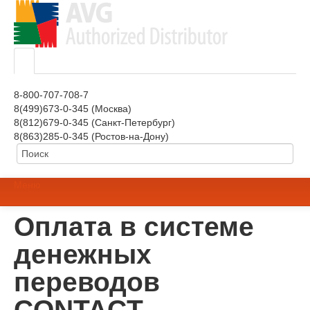
8-800-707-708-7
8(499)673-0-345 (Москва)
8(812)679-0-345 (Санкт-Петербург)
8(863)285-0-345 (Ростов-на-Дону)
Меню
Оплата в системе
денежных
переводов
CONTACT