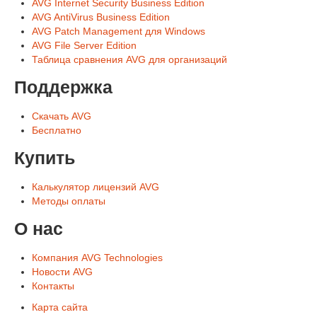
AVG Internet Security Business Edition
AVG AntiVirus Business Edition
AVG Patch Management для Windows
AVG File Server Edition
Таблица сравнения AVG для организаций
Поддержка
Скачать AVG
Бесплатно
Купить
Калькулятор лицензий AVG
Методы оплаты
О нас
Компания AVG Technologies
Новости AVG
Контакты
Карта сайта