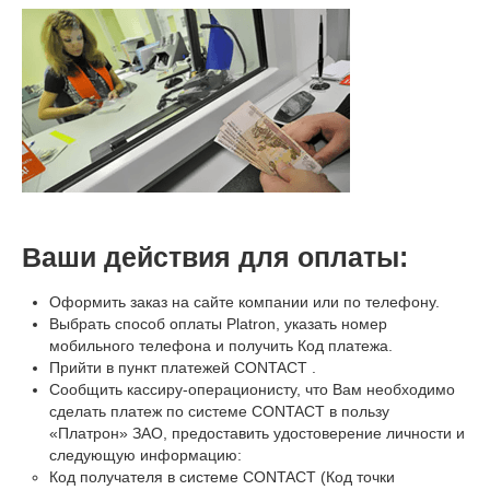
Ваши действия для оплаты:
Оформить заказ на сайте компании или по телефону.
Выбрать способ оплаты Platron, указать номер
мобильного телефона и получить Код платежа.
Прийти в пункт платежей CONTACT .
Сообщить кассиру-операционисту, что Вам необходимо
сделать платеж по системе CONTACT в пользу
«Платрон» ЗАО, предоставить удостоверение личности и
следующую информацию:
Код получателя в системе CONTACT (Код точки