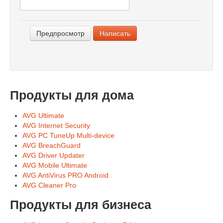
-
-
Продукты для дома
AVG Ultimate
AVG Internet Security
AVG PC TuneUp Multi-device
AVG BreachGuard
AVG Driver Updater
AVG Mobile Ultimate
AVG AntiVirus PRO Android
AVG Cleaner Pro
Продукты для бизнеса