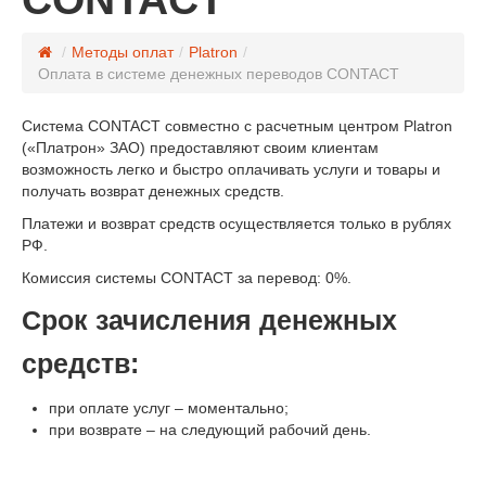
/
Методы оплат
/
Platron
/
Оплата в системе денежных переводов CONTACT
Система CONTACT совместно с расчетным центром Platron
(«Платрон» ЗАО) предоставляют своим клиентам
возможность легко и быстро оплачивать услуги и товары и
получать возврат денежных средств.
Платежи и возврат средств осуществляется только в рублях
РФ.
Комиссия системы CONTACT за перевод: 0%.
Срок зачисления денежных
средств:
при оплате услуг – моментально;
при возврате – на следующий рабочий день.