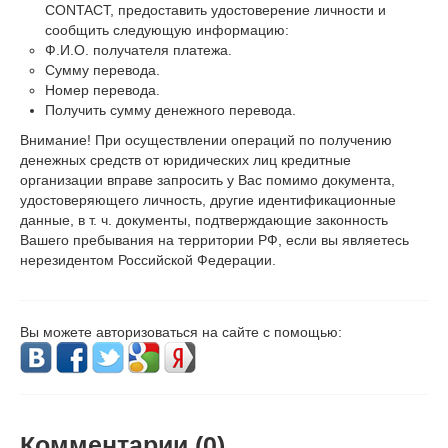
CONTACT, предоставить удостоверение личности и
сообщить следующую информацию:
Ф.И.О. получателя платежа.
Сумму перевода.
Номер перевода.
Получить сумму денежного перевода.
Внимание! При осуществлении операций по получению
денежных средств от юридических лиц кредитные
организации вправе запросить у Вас помимо документа,
удостоверяющего личность, другие идентификационные
данные, в т. ч. документы, подтверждающие законность
Вашего пребывания на территории РФ, если вы являетесь
нерезидентом Российской Федерации.
Вы можете авторизоваться на сайте с помощью:
Комментарии (
0
)